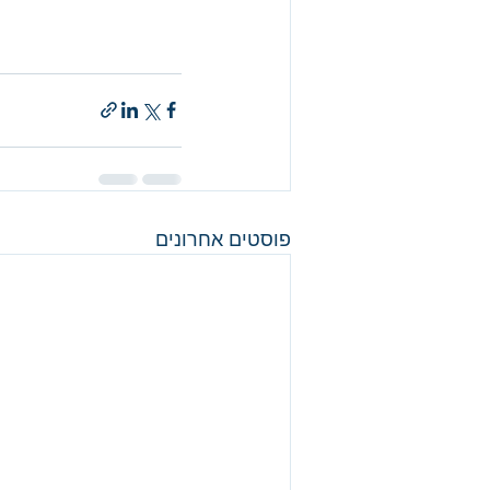
פוסטים אחרונים