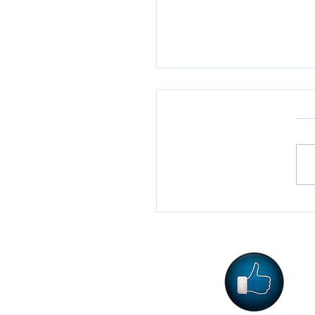
Gol, יומי