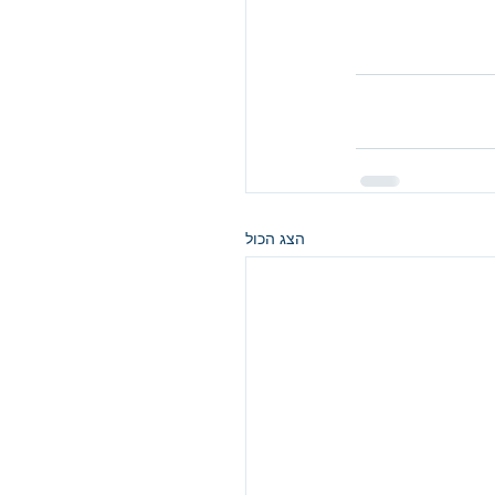
הצג הכול