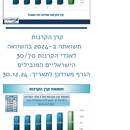
קרן הקרנות
תשואתה ב-2024 בהשוואה
לאגדי הקרנות 30/70
הישראליים המובילים
הגרף מעודכן לתאריך: 30.12.24