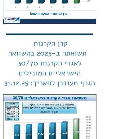
קרן הקרנות
תשואתה ב-2025 בהשוואה
לאגדי הקרנות 30/70
הישראליים המובילים
הגרף מעודכן לתאריך: 31.12.25