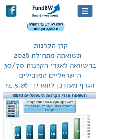
קרן הקרנות
תשואתה מתחילת 2026
בהשוואה לאגדי הקרנות 30/70
הישראליים המובילים
הגרף מעודכן לתאריך: 14.5.26