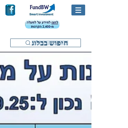
חיפוש בבלוג