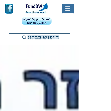
חיפוש בבלוג