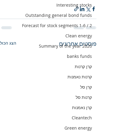
Interesting stocks
Outstanding general bond funds
Forecast for stock segments 1-6 / 2
Clean energy
פוסטים אחרונים
הצג הכול
Summary of the year 2020
banks funds
קרן קרנות
קרנות נאמנות
קרן סל
קרנות סל
קרן נאמנות
Cleantech
Green energy