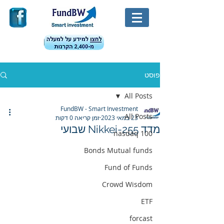
פוסט
All Posts
FundBW - Smart Investment
All Posts
23 במאי 2023
זמן קריאה 0 דקות
מדד Nikkei-255 שבועי
nasdaq 100
Bonds Mutual funds
Fund of Funds
Crowd Wisdom
ETF
forcast