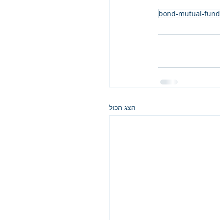
bond-mutual-fund
הצג הכול