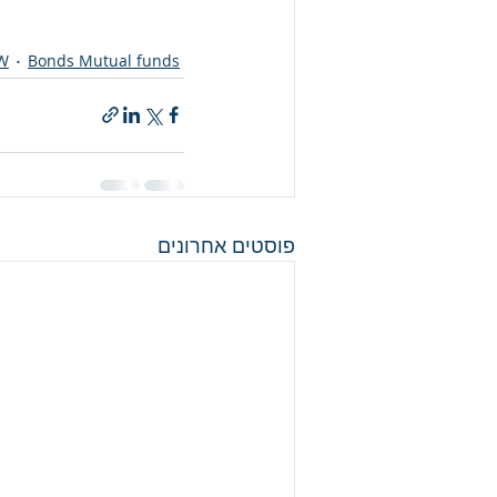
W
Bonds Mutual funds
פוסטים אחרונים