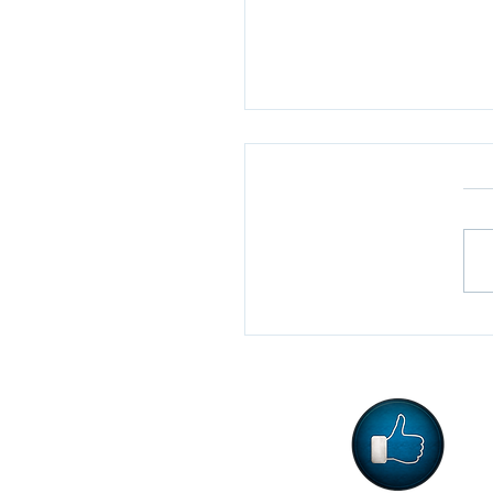
Gol, יומי