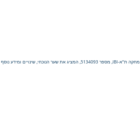
 שינויים ומידע נוסף להשקעה מושכלת.