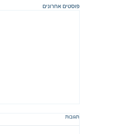
פוסטים אחרונים
תגובות