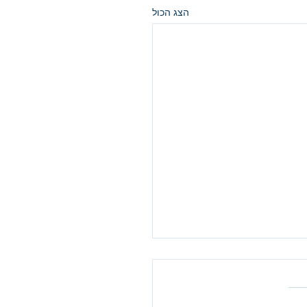
הצג הכול