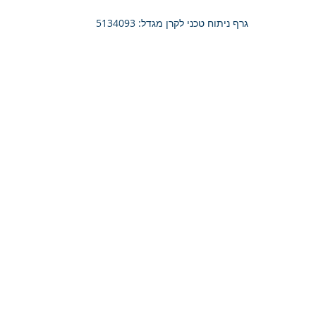
גרף ניתוח טכני לקרן מגדל: 5134093