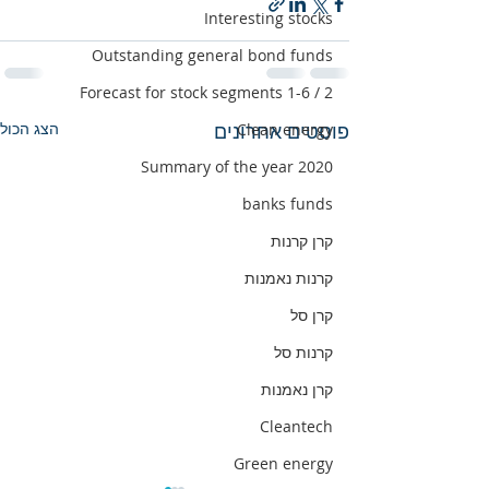
Interesting stocks
Outstanding general bond funds
Forecast for stock segments 1-6 / 2
פוסטים אחרונים
הצג הכול
Clean energy
Summary of the year 2020
banks funds
קרן קרנות
קרנות נאמנות
קרן סל
קרנות סל
קרן נאמנות
Cleantech
Green energy