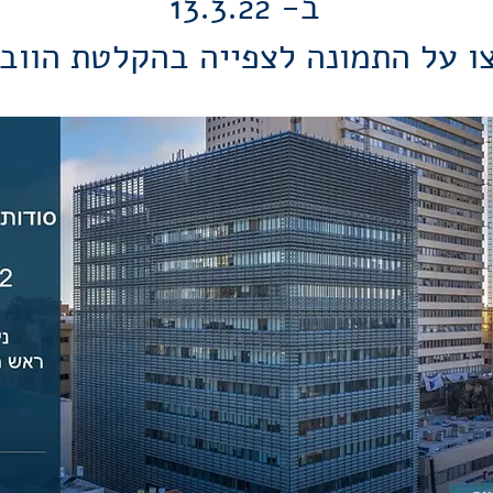
ב- 13.3.22
ו על התמונה לצפייה בהקלטת הוובי