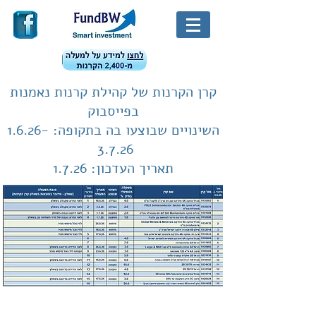
קרן הקרנות של קהילת קרנות נאמנות
בפייסבוק
השינויים שבוצעו בה בתקופה:
1.6.26-
3.7.26
תאריך העדכון: 1.7.26