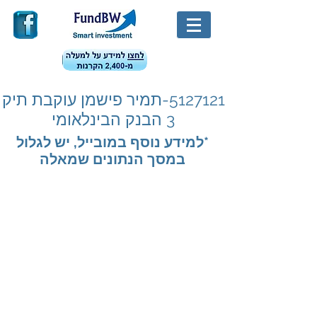
5127121
-תמיר פישמן עוקבת תיק
3 הבנק הבינלאומי
*למידע נוסף במובייל, יש לגלול
במסך הנתונים שמאלה