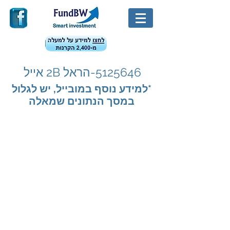
5125646
-הראל 2B אייל
*למידע נוסף במובייל, יש לגלול
במסך הנתונים שמאלה