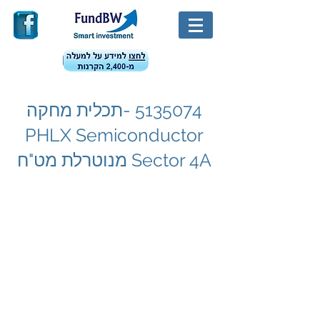
5135074
-תכלית מחקה
PHLX Semiconductor
Sector 4A מנוטרלת מט"ח