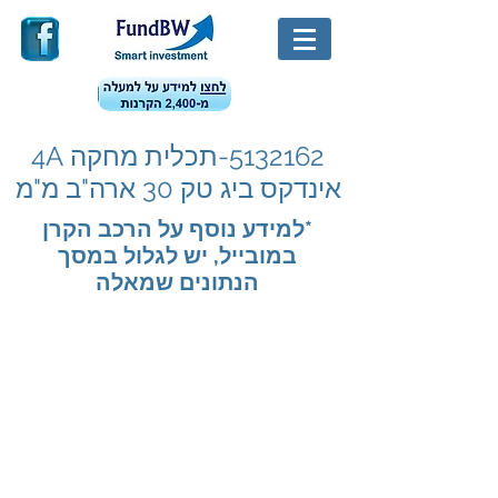
5132162
-תכלית מחקה 4A
אינדקס ביג טק 30 ארה"ב מ"מ
*למידע נוסף על הרכב הקרן
במובייל, יש לגלול במסך
הנתונים שמאלה