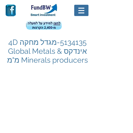
5134135
-מגדל מחקה 4D
אינדקס Global Metals &
Minerals producers מ"מ