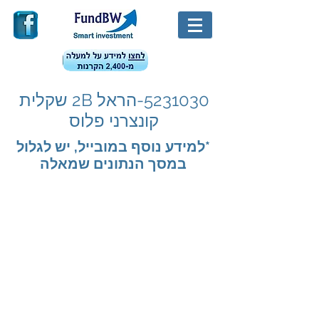
5231030
-הראל 2B שקלית
קונצרני פלוס
*למידע נוסף במובייל, יש לגלול
במסך הנתונים שמאלה