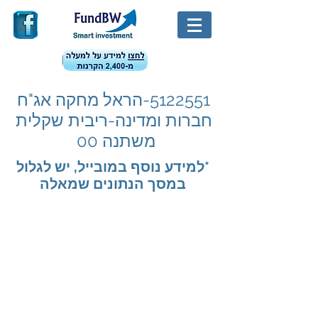
5122551
-הראל מחקה אג"ח
חברות ומדינה-ריבית שקלית
משתנה 00
*למידע נוסף במובייל, יש לגלול
במסך הנתונים שמאלה