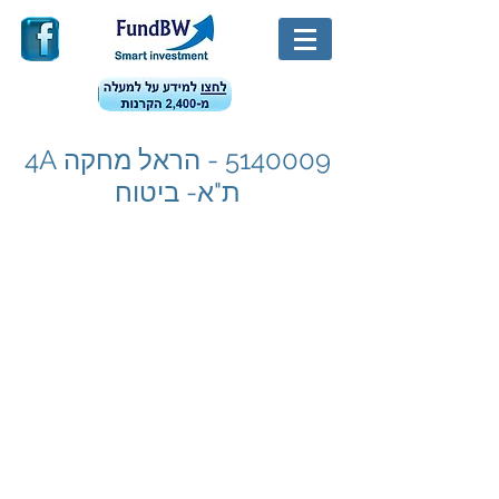
5140009
- הראל מחקה 4A
ת"א- ביטוח