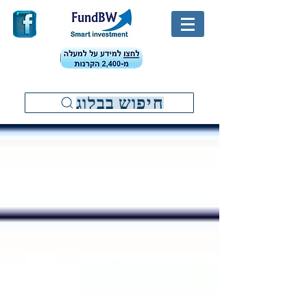
חיפוש בבלוג