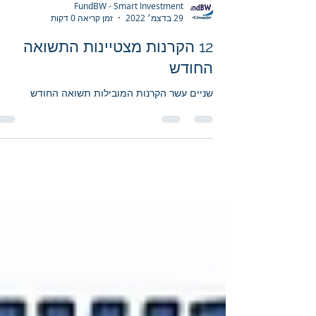
FundBW - Smart Investment
29 בדצמ׳ 2022
זמן קריאה 0 דקות
12 הקרנות מצטיינות התשואה
החודש
שניים עשר הקרנות המובילות תשואה החודש