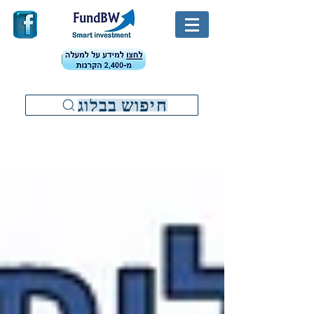
חיפוש בבלוג