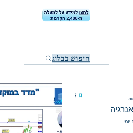
ן הקרנות
קרן הקרנות-ביצועים ונתונים
בלוג
מידע למשקיעי
חיפוש בבלוג
נרגיה
יומי