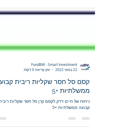
FundBW - Smart Investment
22 במאי 2022
זמן קריאה 0 דקות
קסם סל חסר שקליות ריבית קבוע
ממשלתיות +5
ניתוח של חיים דז'ק לקסם קרן סל חסר שקליות ריבית
קבועה ממשלתיות +5