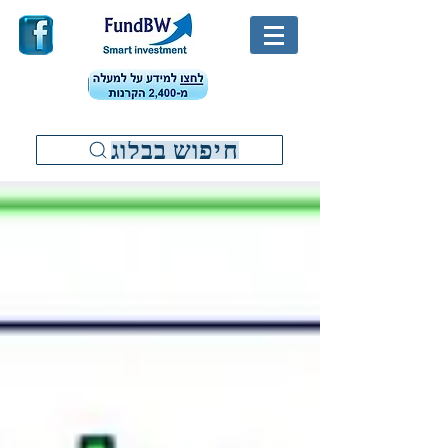
חיפוש בבלוג