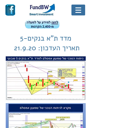
מדד ת"א בנקים-5
תאריך העדכון: 21.9.20