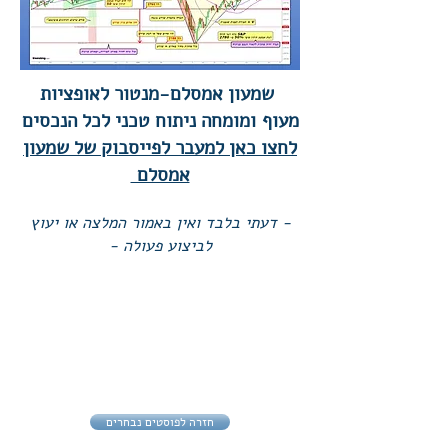
שמעון אמסלם-מנטור לאופציות
מעוף
ומומחה ניתוח טכני לכל הנכסים
לחצו כאן למעבר לפייסבוק של שמעון
אמסלם
- דעתי בלבד ואין באמור המלצה או יעוץ
לביצוע פעולה -
חזרה לפוסטים נבחרים