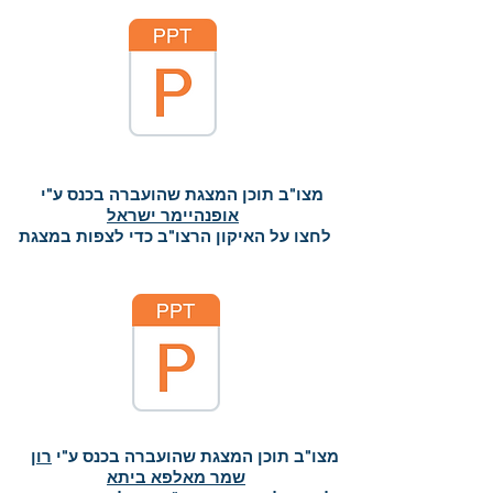
מצו"ב תוכן המצגת שהועברה בכנס ע"י
אופנהיימר ישראל
לחצו על האיקון הרצו"ב כדי לצפות במצגת
מצו"ב תוכן המצגת שהועברה בכנס ע"י
רון
שמר מאלפא ביתא