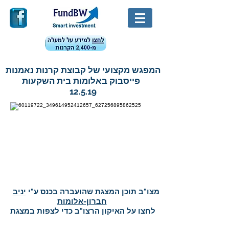
המפגש מקצועי של קבוצת קרנות נאמנות
פייסבוק באלומות בית השקעות
12.5.19
מצו"ב תוכן המצגת שהועברה בכנס ע"י
יניב
חברון-אלומות
לחצו על האיקון הרצו"ב כדי לצפות במצגת