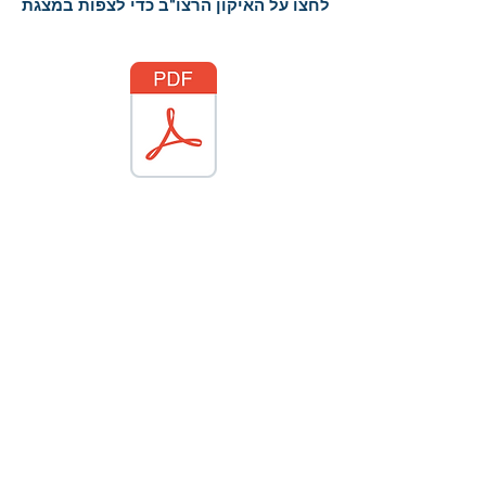
לחצו על האיקון הרצו"ב כדי לצפות במצגת