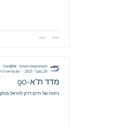
FundBW - Smart Investment
20 בפבר׳ 2025
זמן קריאה 0 דקות
מדד ת"א-90
ניתוח של חיים דז'ק להראל מחקה 