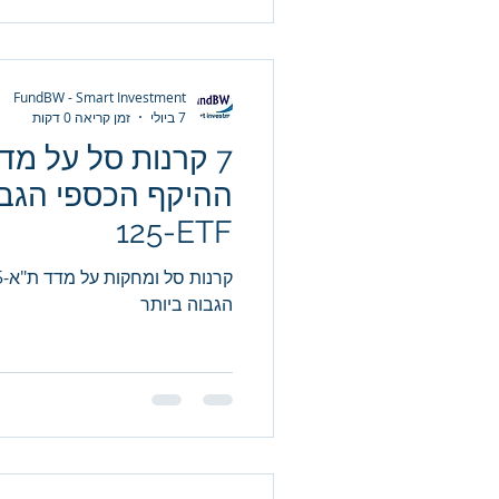
FundBW - Smart Investment
7 ביולי
זמן קריאה 0 דקות
125-ETF
הגבוה ביותר