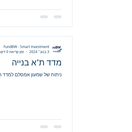
FundBW - Smart Investment
3 בנוב׳ 2024
זמן קריאה 0 דקות
מדד ת"א בנייה
ניתוח של שמעון אמסלם למדד ת"