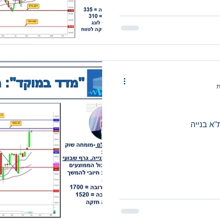
א בנייה