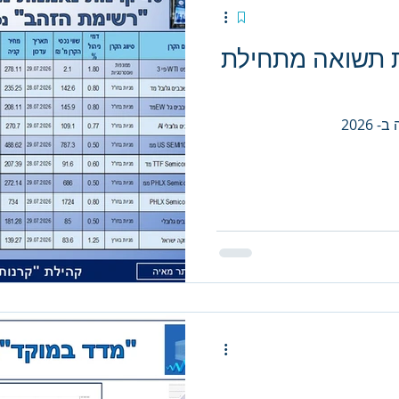
ות תשואה מתחילת
2026