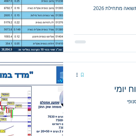
ואה מתחילת 2026
ופי